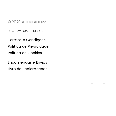
© 2020 A TENTADORA
POR/
DAVIDUARTE DESIGN
Termos e Condições
Política de Privacidade
Política de Cookies
Encomendas e Envios
Livro de Reclamações