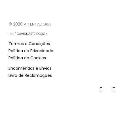
© 2020 A TENTADORA
POR/
DAVIDUARTE DESIGN
Termos e Condições
Política de Privacidade
Política de Cookies
Encomendas e Envios
Livro de Reclamações