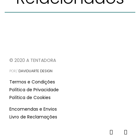
© 2020 A TENTADORA
POR/
DAVIDUARTE DESIGN
Termos e Condições
Política de Privacidade
Política de Cookies
Encomendas e Envios
Livro de Reclamações