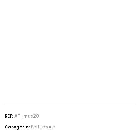
REF:
AT_mus20
Categoria:
Perfumaria