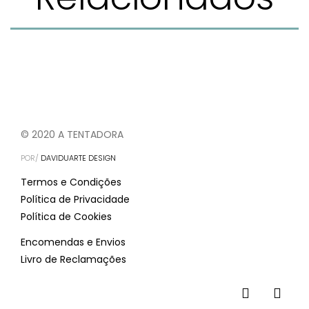
© 2020 A TENTADORA
POR/
DAVIDUARTE DESIGN
Termos e Condições
Política de Privacidade
Política de Cookies
Encomendas e Envios
Livro de Reclamações