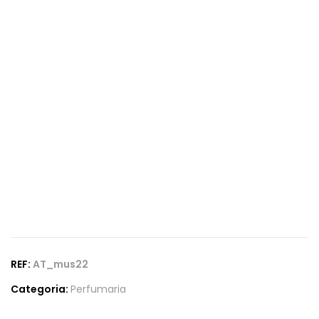
REF:
AT_mus22
Categoria:
Perfumaria