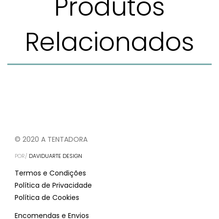
Produtos
Relacionados
© 2020 A TENTADORA
POR/
DAVIDUARTE DESIGN
Termos e Condições
Política de Privacidade
Política de Cookies
Encomendas e Envios