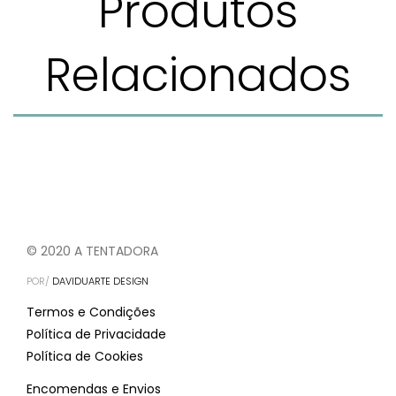
Produtos
Relacionados
© 2020 A TENTADORA
POR/
DAVIDUARTE DESIGN
Termos e Condições
Política de Privacidade
Política de Cookies
Encomendas e Envios