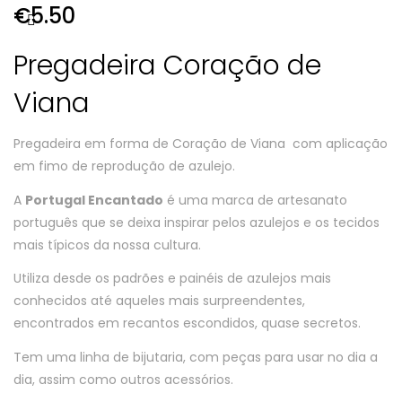
€
5.50
Pregadeira Coração de
Viana
Pregadeira em forma de Coração de Viana com aplicação
em fimo de reprodução de azulejo.
A
Portugal Encantado
é uma marca de artesanato
português que se deixa inspirar pelos azulejos e os tecidos
mais típicos da nossa cultura.
Utiliza desde os padrões e painéis de azulejos mais
conhecidos até aqueles mais surpreendentes,
encontrados em recantos escondidos, quase secretos.
Tem uma linha de bijutaria, com peças para usar no dia a
dia, assim como outros acessórios.