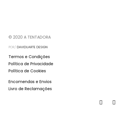
© 2020 A TENTADORA
POR/
DAVIDUARTE DESIGN
Termos e Condições
Política de Privacidade
Política de Cookies
Encomendas e Envios
Livro de Reclamações