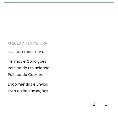
© 2020 A TENTADORA
POR/
DAVIDUARTE DESIGN
Termos e Condições
Política de Privacidade
Política de Cookies
Encomendas e Envios
Livro de Reclamações