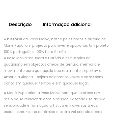
João
Descrição
Informação adicional
A
história
da Rosa Malva, nasce pelas mãos e autoria de
Mané Pupo: um projecto para viver e apaixonar. Um projeto
100% português e 100% feito à mão.
A Rosa Malva recupera a História e as histórias do
quotidiano em objectos cheios de ternura, memória e
movimento para que aquilo que realmente importa– o
Amor e a Alegria – sejam celebrados vezes e vezes sem
conta em qualquer tempo e em qualquer lugar.
A Mané Pupo criou a Rosa Malva para que existisse um
meio de se relacionar com o mundo. Fazendo uso da sua
sensibilidade e formação artística em diversas áreas,
especializou-se na cerâmica e assim vai criando peças