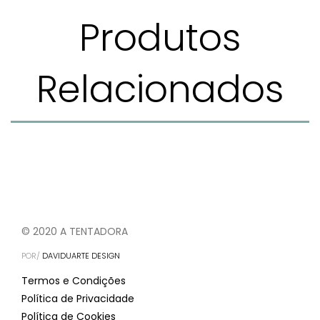
Produtos
Relacionados
© 2020 A TENTADORA
POR/
DAVIDUARTE DESIGN
Termos e Condições
Política de Privacidade
Política de Cookies