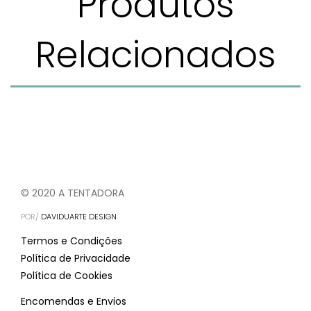
Produtos
Relacionados
© 2020 A TENTADORA
POR/
DAVIDUARTE DESIGN
Termos e Condições
Política de Privacidade
Política de Cookies
Encomendas e Envios