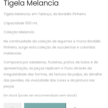
Tigela Melancia
Tigela Melancia, em faiança, da Bordallo Pinheiro.
Capacidade 500 ml.
Coleção Melancia.
Na continuidade da coleção de legumes e frutos Bordallo
Pinheiro, surge esta coleção de suculentas e coloridas
melancias.
Composta por saladeiras, fruteiras, pratos de bolos e de
apresentação, as peças replicam o fruto através da
irregularidade das formas, da textura da polpa, do detalhe
das pevides, da vivacidade das cores e da pintura nas
peças.
Em stock (pode ser encomendado sem stock)
Quantidade