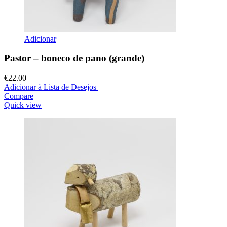
Adicionar
Pastor – boneco de pano (grande)
€
22.00
Adicionar à Lista de Desejos
Compare
Quick view