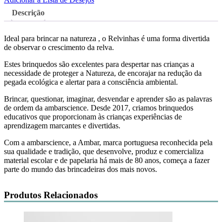
Descrição
Ideal para brincar na natureza , o Relvinhas é uma forma divertida
de observar o crescimento da relva.
Estes brinquedos são excelentes para despertar nas crianças a
necessidade de proteger a Natureza, de encorajar na redução da
pegada ecológica e alertar para a consciência ambiental.
Brincar, questionar, imaginar, desvendar e aprender são as palavras
de ordem da ambarscience. Desde 2017, criamos brinquedos
educativos que proporcionam às crianças experiências de
aprendizagem marcantes e divertidas.
Com a ambarscience, a Ambar, marca portuguesa reconhecida pela
sua qualidade e tradição, que desenvolve, produz e comercializa
material escolar e de papelaria há mais de 80 anos, começa a fazer
parte do mundo das brincadeiras dos mais novos.
Produtos Relacionados