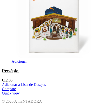
Adicionar
Presépio
€
12.00
Adicionar à Lista de Desejos
Compare
Quick view
© 2020 A TENTADORA