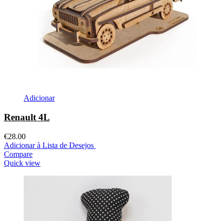
Adicionar
Renault 4L
€
28.00
Adicionar à Lista de Desejos
Compare
Quick view