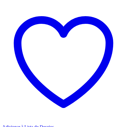
Adicionar à Lista de Desejos