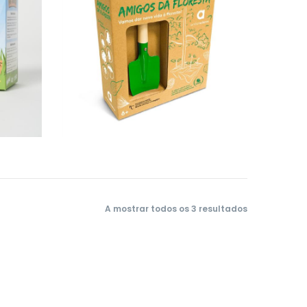
A mostrar todos os 3 resultados