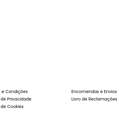
 e Condições
Encomendas e Envios
a de Privacidade
Livro de Reclamações
a de Cookies