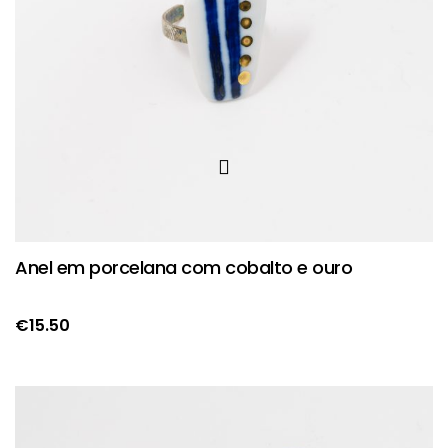
Anel em porcelana com cobalto e ouro
€
15.50