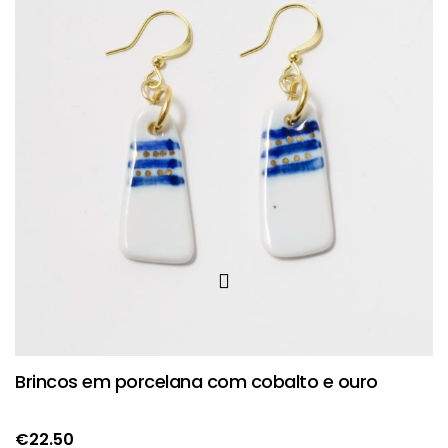
Brincos em porcelana com cobalto e ouro
€
22.50