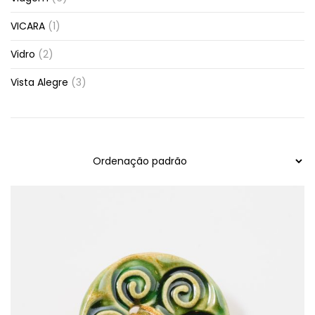
VICARA
(1)
Vidro
(2)
Vista Alegre
(3)