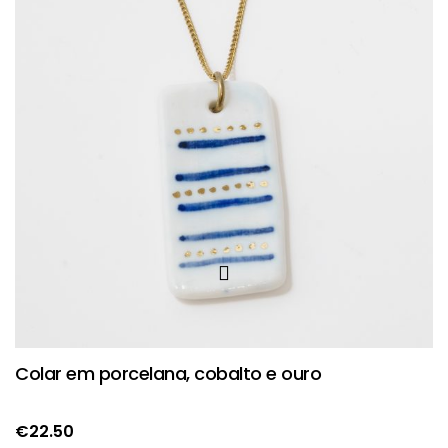
Colar em porcelana, cobalto e ouro
€
22.50