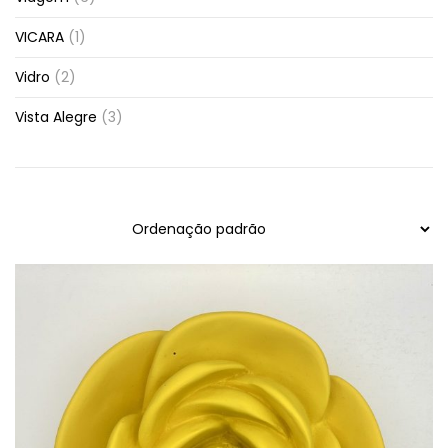
VICARA
(1)
Vidro
(2)
Vista Alegre
(3)