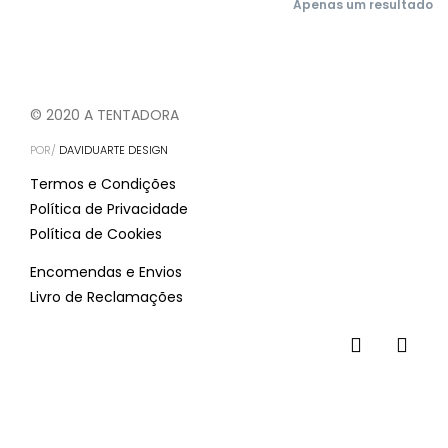
Apenas um resultado
© 2020 A TENTADORA
POR/
DAVIDUARTE DESIGN
Termos e Condições
Política de Privacidade
Política de Cookies
Encomendas e Envios
Livro de Reclamações