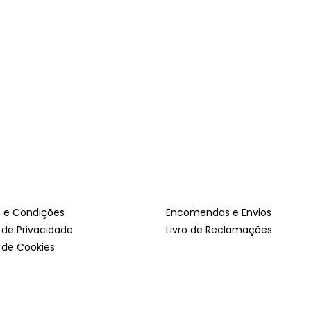
 e Condições
Encomendas e Envios
a de Privacidade
Livro de Reclamações
a de Cookies