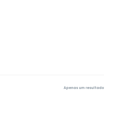
Apenas um resultado