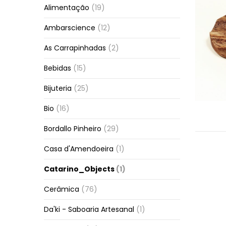
Alimentação
(19)
Ambarscience
(12)
As Carrapinhadas
(2)
Bebidas
(15)
Bijuteria
(25)
Bio
(16)
Bordallo Pinheiro
(29)
Casa d'Amendoeira
(1)
Catarino_Objects
(1)
Cerâmica
(76)
Da'ki - Saboaria Artesanal
(1)