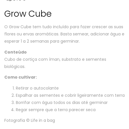
Grow Cube
O Grow Cube tem tudo incluído para fazer crescer as suas
flores ou ervas aromáticas. Basta semear, adicionar água e
esperar 1 a 2 semanas para germinar.
Conteúdo
Cubo de cortiça com íman, substrato e sementes
biológicas.
Como cultivar:
Retirar o autocolante
Espalhar as sementes e cobrir ligeiramente com terra
Borrifar com água todos os dias até germinar
Regar sempre que a terra parecer seca
Fotografia © Life in a bag