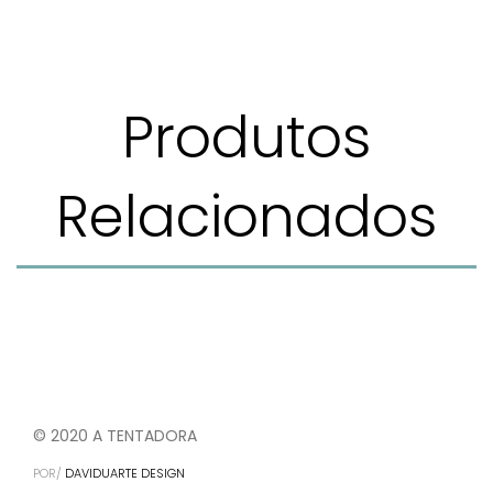
Produtos
Relacionados
© 2020 A TENTADORA
POR/
DAVIDUARTE DESIGN