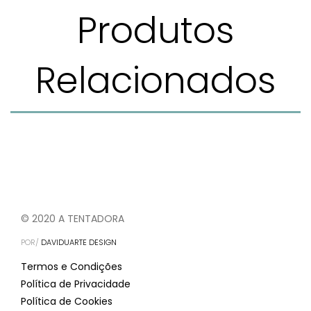
Produtos
Relacionados
© 2020 A TENTADORA
POR/
DAVIDUARTE DESIGN
Termos e Condições
Política de Privacidade
Política de Cookies