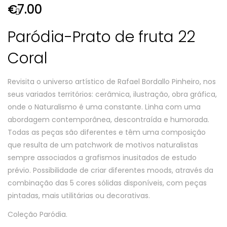
€
7.00
Paródia-Prato de fruta 22
Coral
Revisita o universo artístico de Rafael Bordallo Pinheiro, nos
seus variados territórios: cerâmica, ilustração, obra gráfica,
onde o Naturalismo é uma constante. Linha com uma
abordagem contemporânea, descontraída e humorada.
Todas as peças são diferentes e têm uma composição
que resulta de um patchwork de motivos naturalistas
sempre associados a grafismos inusitados de estudo
prévio. Possibilidade de criar diferentes moods, através da
combinação das 5 cores sólidas disponíveis, com peças
pintadas, mais utilitárias ou decorativas.
Coleção Paródia.