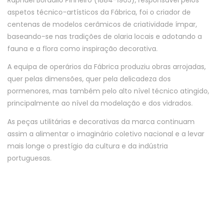
aspetos técnico-artísticos da Fábrica, foi o criador de
centenas de modelos cerâmicos de criatividade ímpar,
baseando-se nas tradições de olaria locais e adotando a
fauna e a flora como inspiração decorativa.
A equipa de operários da Fábrica produziu obras arrojadas,
quer pelas dimensões, quer pela delicadeza dos
pormenores, mas também pelo alto nível técnico atingido,
principalmente ao nível da modelação e dos vidrados.
As peças utilitárias e decorativas da marca continuam
assim a alimentar o imaginário coletivo nacional e a levar
mais longe o prestígio da cultura e da indústria
portuguesas.