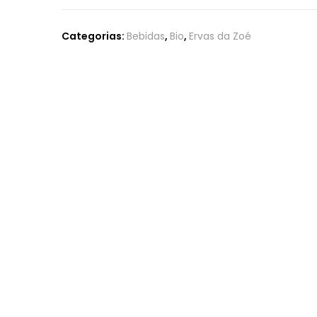
Categorias:
Bebidas
,
Bio
,
Ervas da Zoé