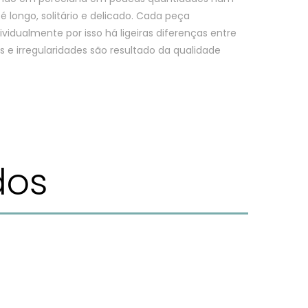
 longo, solitário e delicado. Cada peça
ividualmente por isso há ligeiras diferenças entre
 e irregularidades são resultado da qualidade
dos