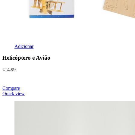
Adicionar
Helicóptero e Avião
€
14.99
Compare
Quick view