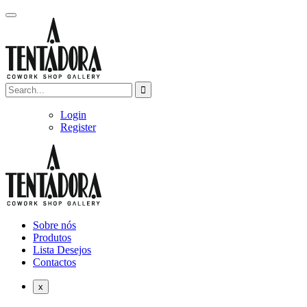
Login
Register
Sobre nós
Produtos
Lista Desejos
Contactos
x