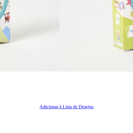
Adicionar à Lista de Desejos