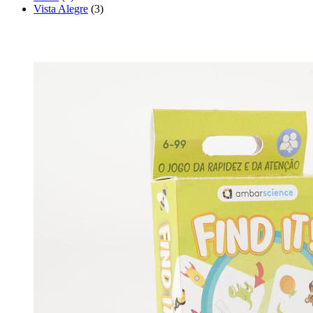
Vista Alegre
(3)