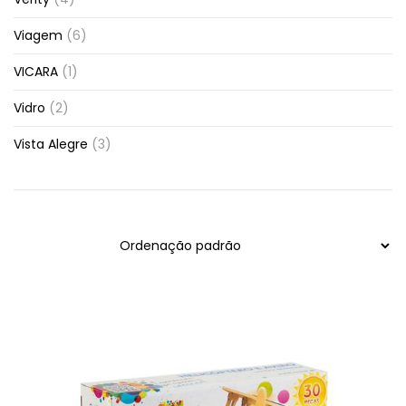
Viagem
(6)
VICARA
(1)
Vidro
(2)
Vista Alegre
(3)