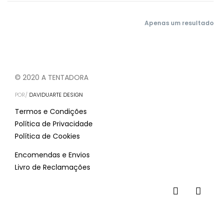
Apenas um resultado
© 2020 A TENTADORA
POR/
DAVIDUARTE DESIGN
Termos e Condições
Política de Privacidade
Política de Cookies
Encomendas e Envios
Livro de Reclamações