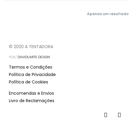
Apenas um resultado
© 2020 A TENTADORA
POR/
DAVIDUARTE DESIGN
Termos e Condições
Política de Privacidade
Política de Cookies
Encomendas e Envios
Livro de Reclamações