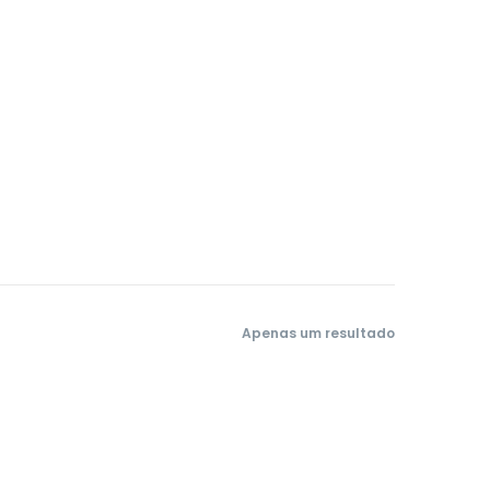
Apenas um resultado