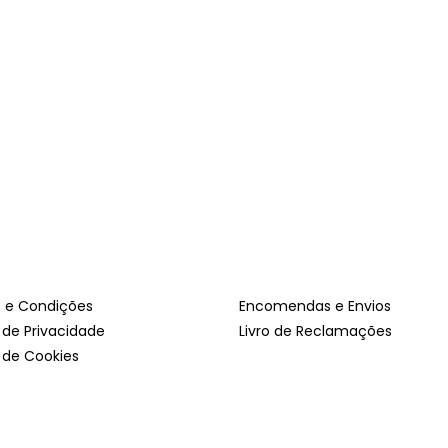
 e Condições
Encomendas e Envios
a de Privacidade
Livro de Reclamações
a de Cookies