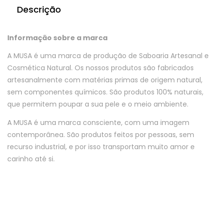
Descrição
Informação sobre a marca
A MUSA é uma marca de produção de Saboaria Artesanal e
Cosmética Natural. Os nossos produtos são fabricados
artesanalmente com matérias primas de origem natural,
sem componentes químicos. São produtos 100% naturais,
que permitem poupar a sua pele e o meio ambiente.
A MUSA é uma marca consciente, com uma imagem
contemporânea. São produtos feitos por pessoas, sem
recurso industrial, e por isso transportam muito amor e
carinho até si.