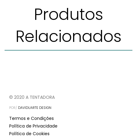
Produtos
Relacionados
© 2020 A TENTADORA
POR/
DAVIDUARTE DESIGN
Termos e Condições
Política de Privacidade
Política de Cookies