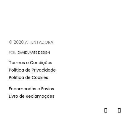
© 2020 A TENTADORA
POR/
DAVIDUARTE DESIGN
Termos e Condições
Política de Privacidade
Política de Cookies
Encomendas e Envios
Livro de Reclamações