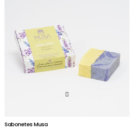
Sabonetes Musa