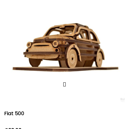
Fiat 500