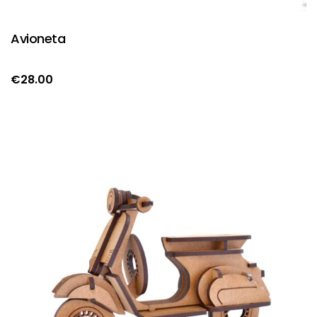
Avioneta
€
28.00