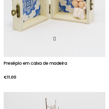
Presépio em caixa de madeira
€
11.00