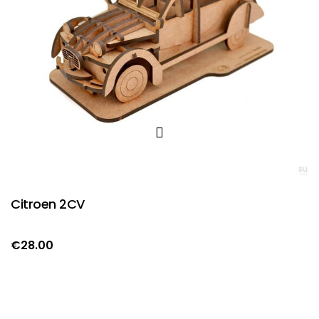
Citroen 2CV
€
28.00