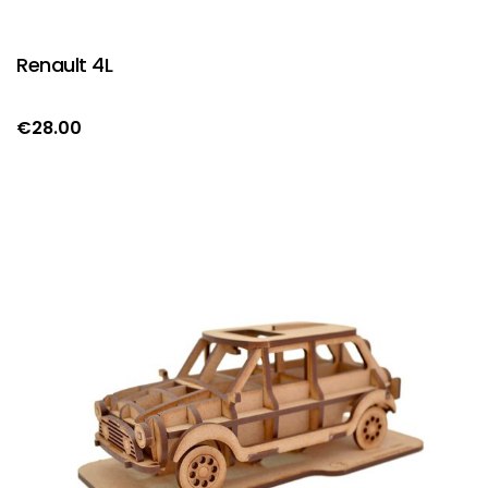
Renault 4L
€
28.00