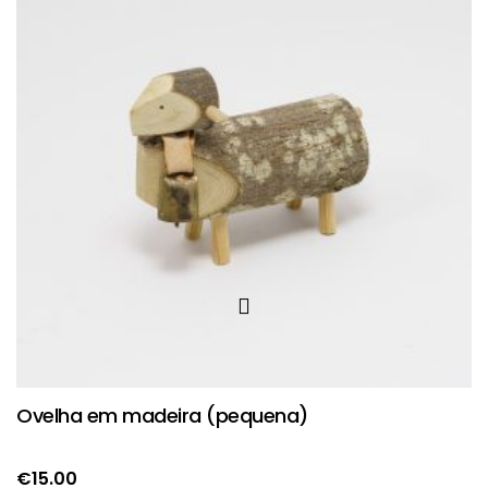
Ovelha em madeira (pequena)
€
15.00