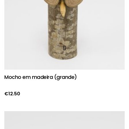
Mocho em madeira (grande)
€
12.50