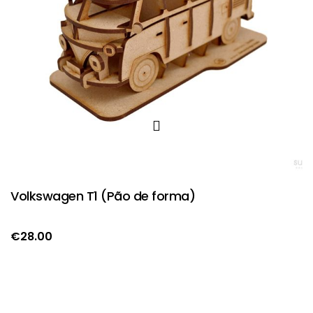
Volkswagen T1 (Pão de forma)
€
28.00