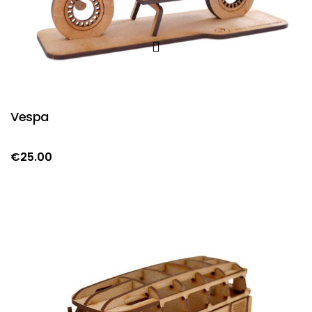
Vespa
€
25.00