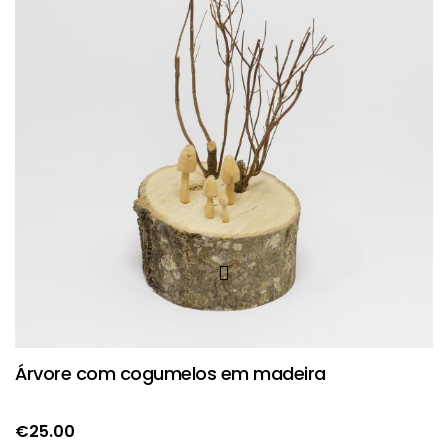
Árvore com cogumelos em madeira
€
25.00