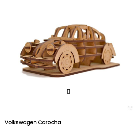
Volkswagen Carocha