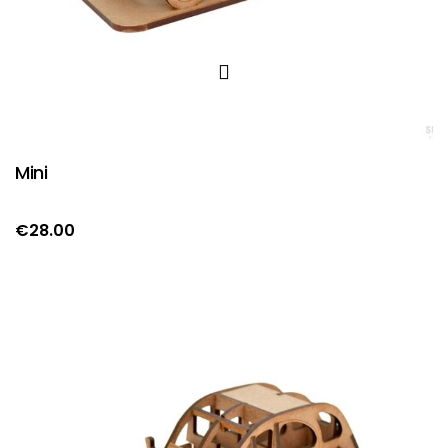
Mini
€
28.00