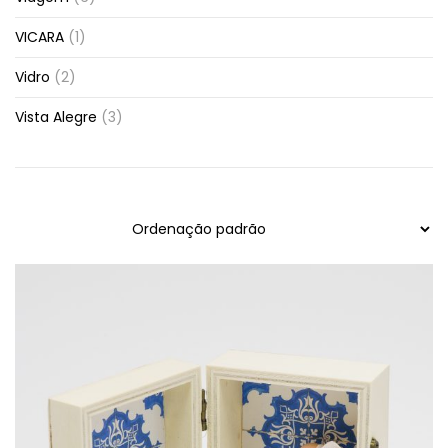
VICARA
(1)
Vidro
(2)
Vista Alegre
(3)