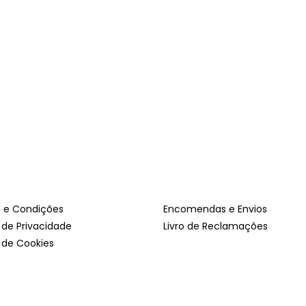
 e Condições
Encomendas e Envios
a de Privacidade
Livro de Reclamações
a de Cookies