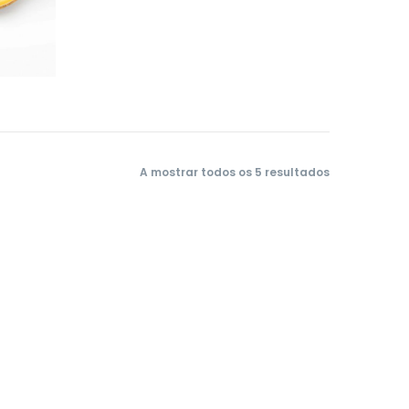
A mostrar todos os 5 resultados