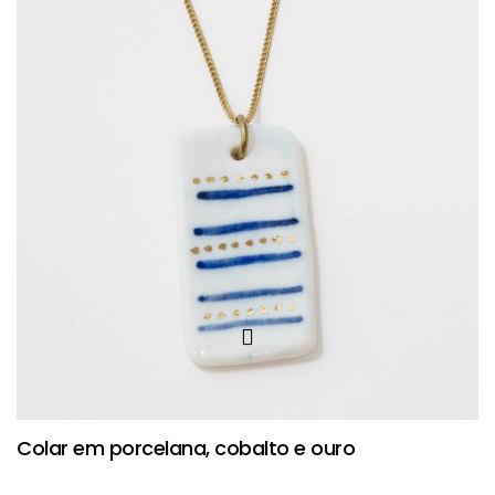
Colar em porcelana, cobalto e ouro