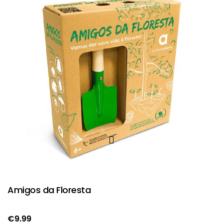
Amigos da Floresta
€
9.99