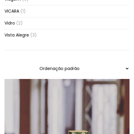
VICARA
(1)
Vidro
(2)
Vista Alegre
(3)