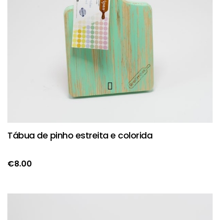
Tábua de pinho estreita e colorida
€
8.00