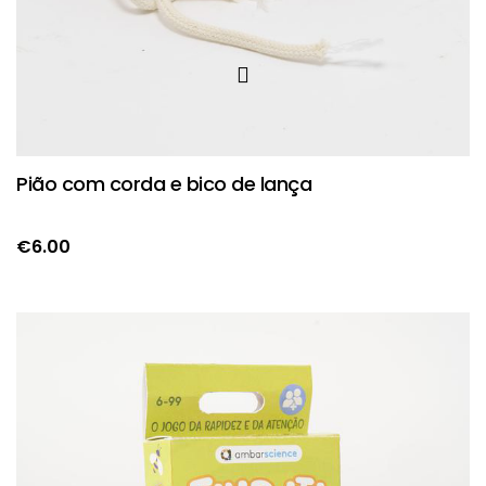
Pião com corda e bico de lança
€
6.00