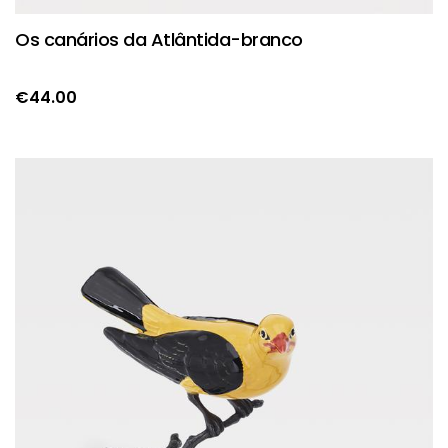
Os canários da Atlântida-branco
€
44.00