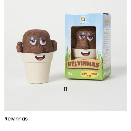
Relvinhas