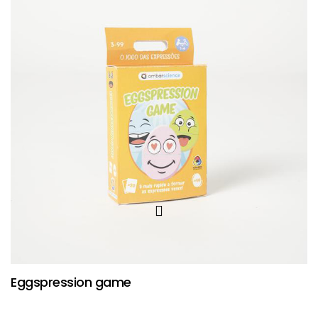
Eggspression game